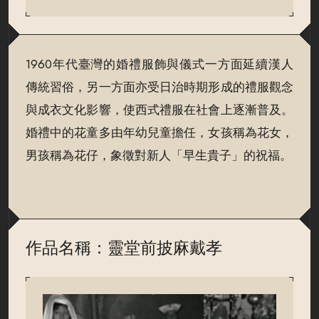
1960年代臺灣的婚禮服飾與儀式一方面延續漢人
傳統習俗，另一方面亦受日治時期形成的禮服觀念
與成衣文化影響，使西式禮服在社會上逐漸普及。
婚禮中的花童多由年幼兒童擔任，女孩稱為花女，
男孩稱為花仔，象徵對新人「早生貴子」的祝福。
作品名稱：靈堂前披麻戴孝