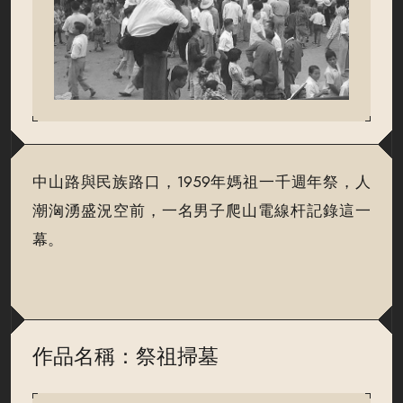
中山路與民族路口，1959年媽祖一千週年祭，人
潮洶湧盛況空前，一名男子爬山電線杆記錄這一
幕。
作品名稱：祭祖掃墓