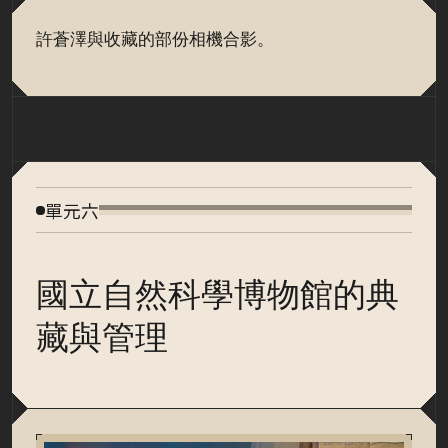
許蒼澤與收藏的部份相機合影。
單元六
國立自然科學博物館的典
藏與管理