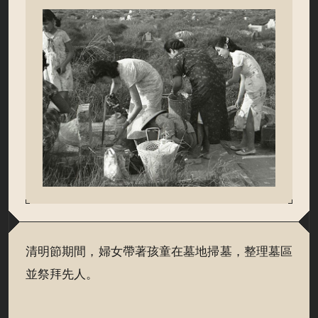
清明節期間，婦女帶著孩童在墓地掃墓，整理墓區
並祭拜先人。