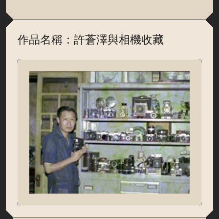
作品名稱：許蒼澤與相機收藏