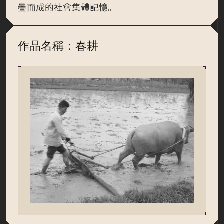
疊而成的社會集體記憶。
作品名稱：春耕