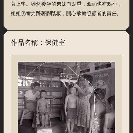
著上學。雖然後坐的弟妹有點重，傘面也有點小，
姐姐仍奮力踩著腳踏板，開心承擔照顧者的責任。
作品名稱：保健室