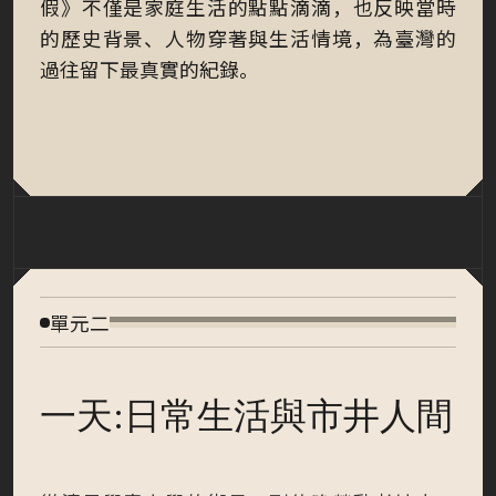
假》不僅是家庭生活的點點滴滴，也反映當時
的歷史背景、人物穿著與生活情境，為臺灣的
過往留下最真實的紀錄。
單元二
一天:日常生活與市井人間