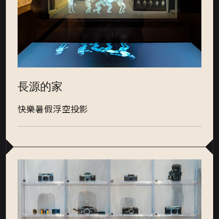
長源的家
快樂暑假浮空投影