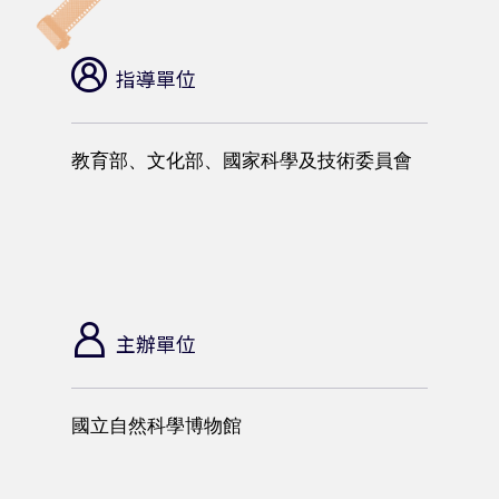
指導單位
教育部、文化部、國家科學及技術委員會
主辦單位
國立自然科學博物館