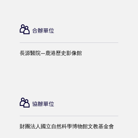
合辦單位
長源醫院—鹿港歷史影像館
協辦單位
財團法人國立自然科學博物館文教基金會