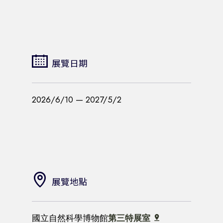
展覽日期
2026/6/10 — 2027/5/2
展覽地點
國立自然科學博物館
第三特展室