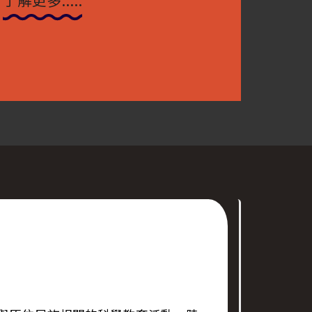
了解更多.....