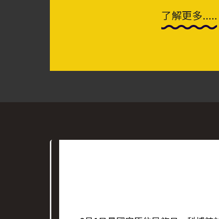
了解更多.....