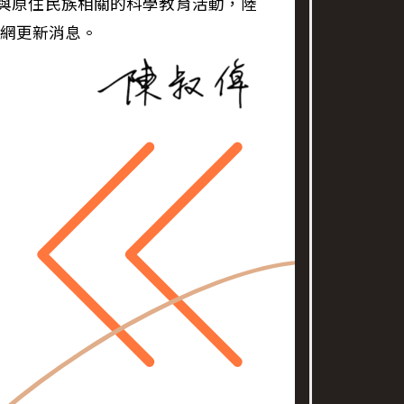
項與原住民族相關的科學教育活動，陸
網更新消息。