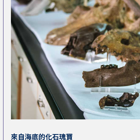
來自海底的化石瑰寶