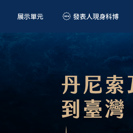
展示單元
發表人現身科博