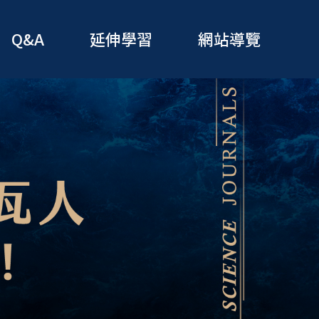
Q&A
延伸學習
網站導覽