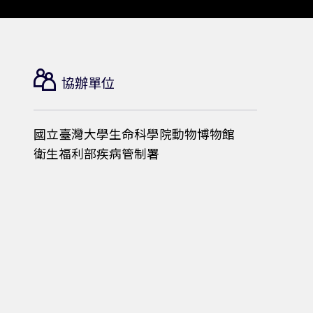
協辦單位
國立臺灣大學生命科學院動物博物館
衛生福利部疾病管制署