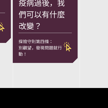
疫病過後，我
們可以有什麼
改變？
探險守則第四條：
別觀望，發現問題就行
動！