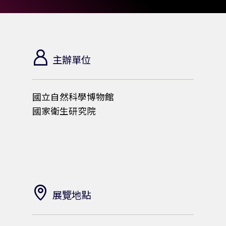
主辦單位
國立自然科學博物館
國家衛生研究院
展覽地點