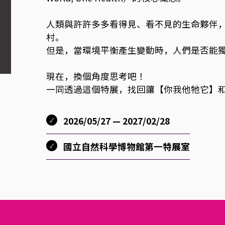
人類與許許多多看得見、看不見的生命夥伴
村。
但是，當環境平衡產生變動時，人們是否能
現在，換個角度思考吧！
一同透過這個特展，找回讓【你我他牠它】
2026/05/27 — 2027/02/28
國立自然科學博物館第一特展室