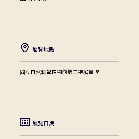
展覽地點
國立自然科學博物館
第二特展室
展覽日期