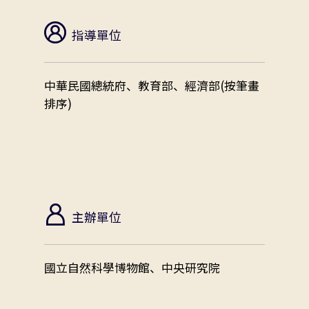
指導單位
中華民國總統府、教育部、經濟部(按筆畫
排序)
主辦單位
國立自然科學博物館、中央研究院