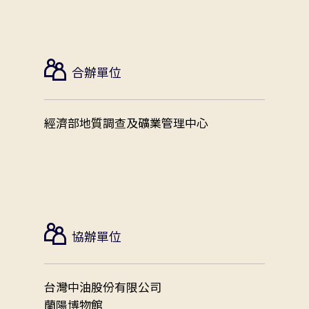
合辦單位
經濟部地質調查及礦業管理中心
協辦單位
台灣中油股份有限公司
蘭陽博物館