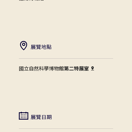
展覽地點
國立自然科學博物館
第二特展室
展覽日期