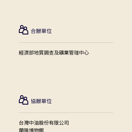
合辦單位
經濟部地質調查及礦業管理中心
協辦單位
台灣中油股份有限公司
蘭陽博物館