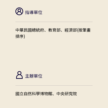
指導單位
中華民國總統府、教育部、經濟部(按筆畫
排序)
主辦單位
國立自然科學博物館、中央研究院