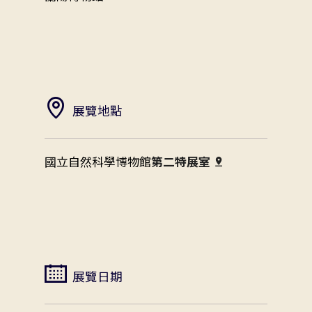
展覽地點
國立自然科學博物館
第二特展室
展覽日期