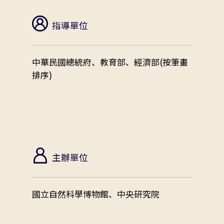
指導單位
中華民國總統府、教育部、經濟部(按筆畫
排序)
主辦單位
國立自然科學博物館、中央研究院