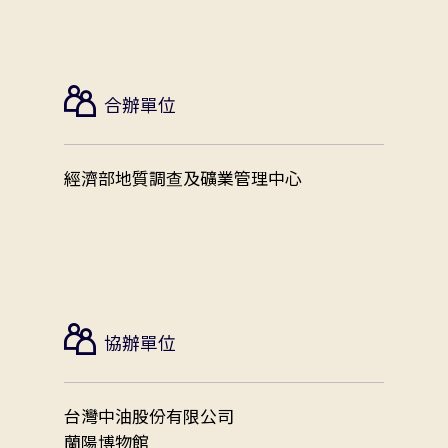
合辦單位
經濟部地質調查及礦業管理中心
協辦單位
台灣中油股份有限公司
蘭陽博物館