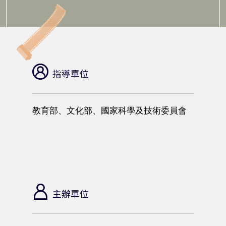
指導單位
教育部、文化部、國家科學及技術委員會
主辦單位