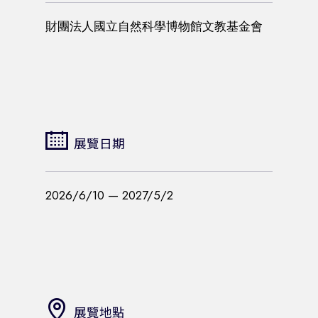
財團法人國立自然科學博物館文教基金會
展覽日期
2026/6/10 — 2027/5/2
展覽地點