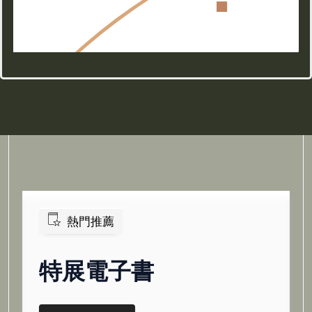
熱門推薦
特展電子書