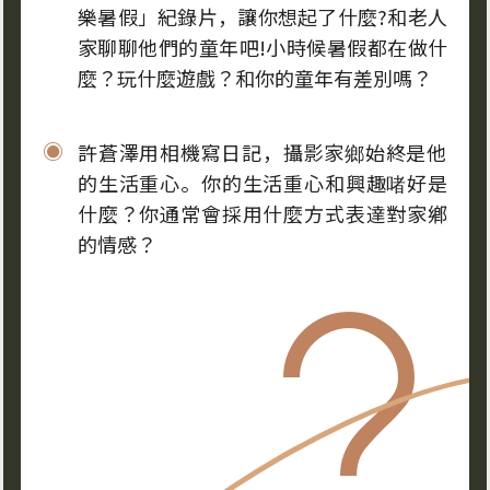
樂暑假」紀錄片，讓你想起了什麼?和老人
家聊聊他們的童年吧!小時候暑假都在做什
麼？玩什麼遊戲？和你的童年有差別嗎？
許蒼澤用相機寫日記，攝影家鄉始終是他
的生活重心。你的生活重心和興趣啫好是
什麼？你通常會採用什麼方式表達對家鄕
的情感？