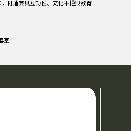
驗，打造兼具互動性、文化平權與教育
展室