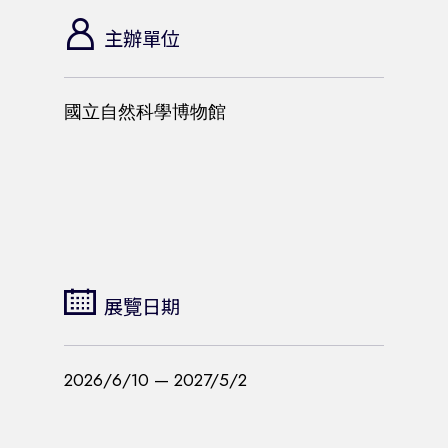
主辦單位
國立自然科學博物館
展覽日期
2026/6/10 — 2027/5/2