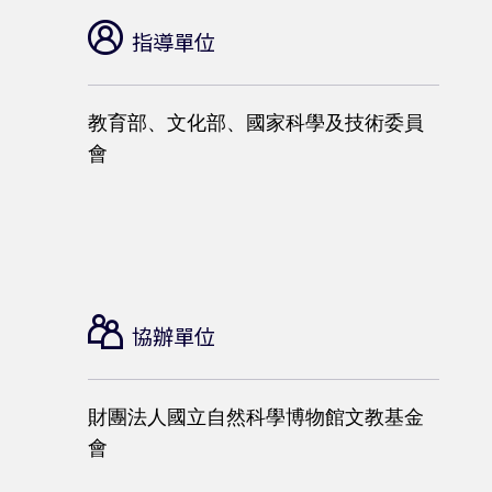
指導單位
教育部、文化部、國家科學及技術委員
會
協辦單位
財團法人國立自然科學博物館文教基金
會