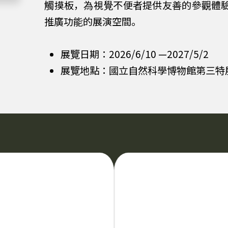
觸摸板，為視覺不便者提供友善的參觀體
推廣功能的展演空間。
展覽日期：2026/6/10 —2027/5/2
展覽地點：國立自然科學博物館第三特