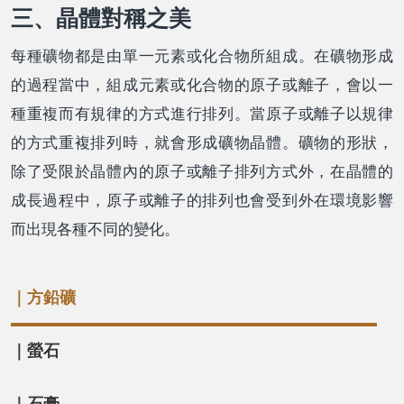
三、晶體對稱之美
每種礦物都是由單一元素或化合物所組成。在礦物形成
的過程當中，組成元素或化合物的原子或離子，會以一
種重複而有規律的方式進行排列。當原子或離子以規律
的方式重複排列時，就會形成礦物晶體。礦物的形狀，
除了受限於晶體內的原子或離子排列方式外，在晶體的
成長過程中，原子或離子的排列也會受到外在環境影響
而出現各種不同的變化。
｜方鉛礦
｜螢石
｜石膏