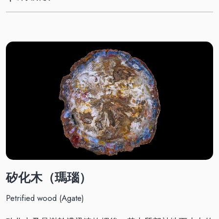
矽化木（瑪瑙）
Petrified wood (Agate)