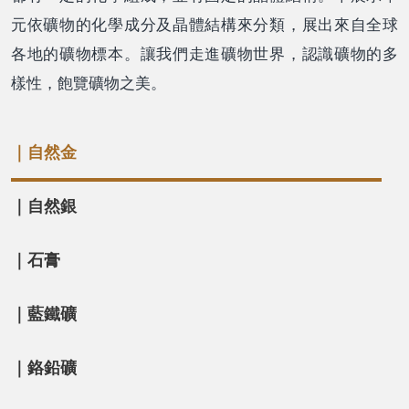
元依礦物的化學成分及晶體結構來分類，展出來自全球
各地的礦物標本。讓我們走進礦物世界，認識礦物的多
樣性，飽覽礦物之美。
｜自然金
｜自然銀
｜石膏
｜藍鐵礦
｜鉻鉛礦