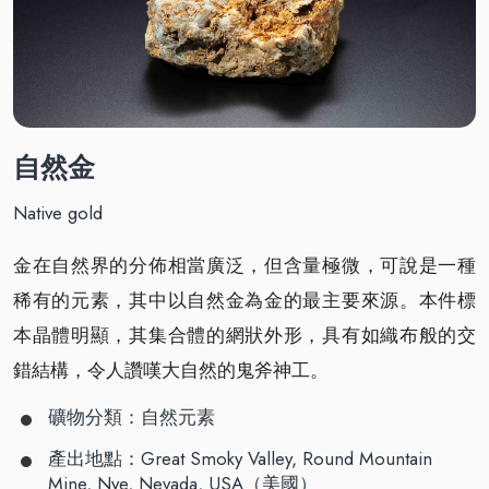
自然金
Native gold
金在自然界的分佈相當廣泛，但含量極微，可說是一種
稀有的元素，其中以自然金為金的最主要來源。本件標
本晶體明顯，其集合體的網狀外形，具有如織布般的交
錯結構，令人讚嘆大自然的鬼斧神工。
礦物分類：自然元素
產出地點：Great Smoky Valley, Round Mountain
Mine, Nye, Nevada, USA（美國）