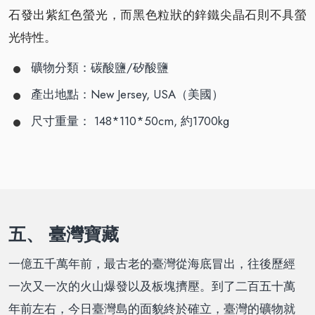
石發出紫紅色螢光，而黑色粒狀的鋅鐵尖晶石則不具螢
光特性。
礦物分類：碳酸鹽/矽酸鹽
產出地點：New Jersey, USA（美國）
尺寸重量： 148*110*50cm, 約1700kg
五、 臺灣寶藏
一億五千萬年前，最古老的臺灣從海底冒出，往後歷經
一次又一次的火山爆發以及板塊擠壓。到了二百五十萬
年前左右，今日臺灣島的面貌終於確立，臺灣的礦物就