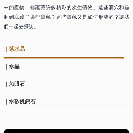
來的產物，都蘊藏許多精彩的次生礦物。這些洞穴和晶
洞到底藏了哪些寶藏？這些寶藏又是如何形成的？讓我
們一起去探訪。
｜紫水晶
｜水晶
｜魚眼石
｜水矽釩鈣石