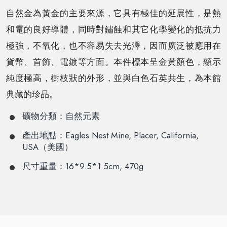
自然金為黃金的主要來源，它具有極佳的延展性，是熱
和電的良好導體，同時對鏽蝕和其它化學變化的抵抗力
極強，不氧化，也不容易失去光澤，因而廣泛被應用在
貨幣、首飾、電鍍等方面。本件標本呈金黃顏色，顯示
純度極高，樹枝狀的外形，並與白色石英共生，為本館
典藏的珍品。
礦物分類：自然元素
產出地點：Eagles Nest Mine, Placer, California,
USA（美國）
尺寸重量：16*9.5*1.5cm, 470g