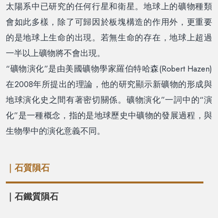
太陽系中已研究的任何行星和衛星。地球上的礦物種類
會如此多樣，除了可歸因於板塊構造的作用外，更重要
的是地球上生命的出現。若無生命的存在，地球上超過
一半以上礦物將不會出現。
“礦物演化”是由美國礦物學家羅伯特哈森(Robert Hazen)
在2008年所提出的理論，他的研究顯示新礦物的形成與
地球演化史之間有著密切關係。礦物演化”一詞中的“演
化”是一種概念，指的是地球歷史中礦物的發展過程，與
生物學中的演化意義不同。
｜石質隕石
｜石鐵質隕石