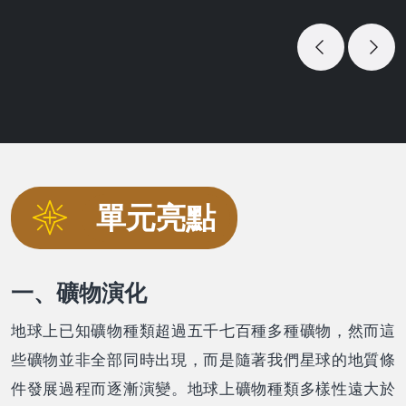
Previous
Next
單元亮點
一、礦物演化
地球上已知礦物種類超過五千七百種多種礦物，然而這
些礦物並非全部同時出現，而是隨著我們星球的地質條
件發展過程而逐漸演變。地球上礦物種類多樣性遠大於