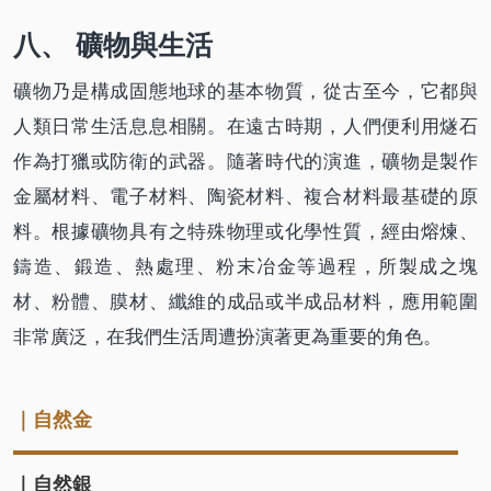
八、 礦物與生活
礦物乃是構成固態地球的基本物質，從古至今，它都與
人類日常生活息息相關。在遠古時期，人們便利用燧石
作為打獵或防衛的武器。隨著時代的演進，礦物是製作
金屬材料、電子材料、陶瓷材料、複合材料最基礎的原
料。根據礦物具有之特殊物理或化學性質，經由熔煉、
鑄造、鍛造、熱處理、粉末冶金等過程，所製成之塊
材、粉體、膜材、纖維的成品或半成品材料，應用範圍
非常廣泛，在我們生活周遭扮演著更為重要的角色。
｜自然金
｜自然銀