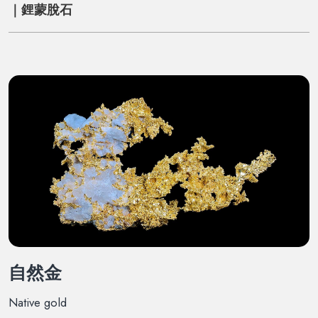
｜鋰蒙脫石
自然金
Native gold