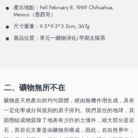
產出地點：Fell February 8, 1969 Chihuahua,
Mexico（墨西哥）
尺寸重量：9.5*9.3*3.5cm, 367g
展品位置：單元一礦物演化/早期太陽系
二、礦物無所不在
礦物是天然產出的均勻固體，經由無機作用生成，具有
一定化學成分與規則的原子排列。我們居住的地球，其
固態組成物質除了地表有少許的土壤外，絕大部分是岩
石，而岩石主要是由礦物所構成，因此，在自然界中，